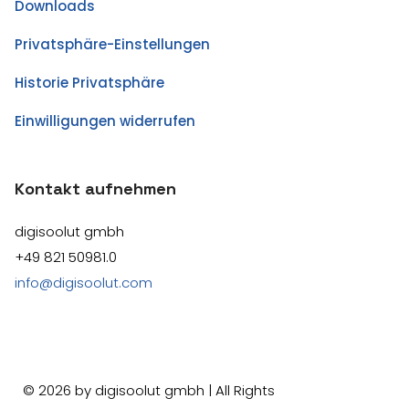
Downloads
Privatsphäre-Einstellungen
Historie Privatsphäre
Einwilligungen widerrufen
Kontakt aufnehmen
digisoolut gmbh
+49 821 50981.0
info@digisoolut.com
©
2026
by digisoolut gmbh | All Rights