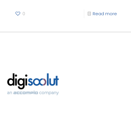
0
Read more