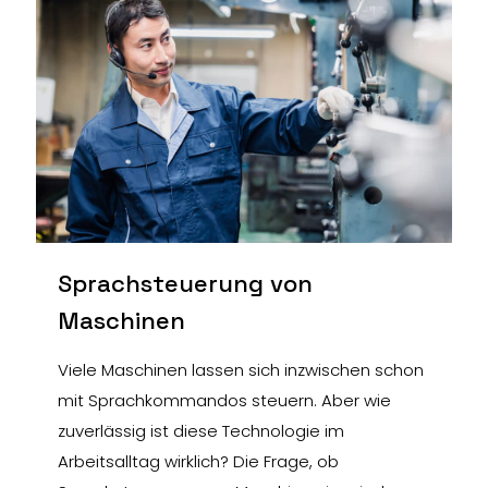
Sprachsteuerung von
Maschinen
Viele Maschinen lassen sich inzwischen schon
mit Sprachkommandos steuern. Aber wie
zuverlässig ist diese Technologie im
Arbeitsalltag wirklich? Die Frage, ob