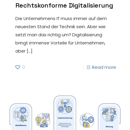
Rechtskonforme Digitalisierung
Die Unternehmens IT muss immer auf dem
neuesten Stand der Technik sein. Aber wie
setzt man das richtig um? Digitalisierung
bringt immense Vorteile für Unternehmen,
aber
[…]
0
Read more