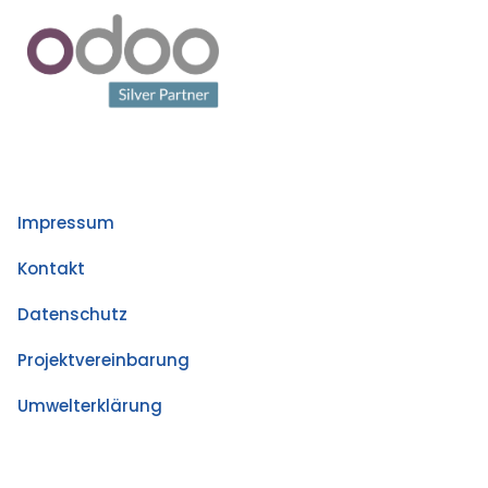
Impressum
Kontakt
Datenschutz
Projektvereinbarung
Umwelterklärung