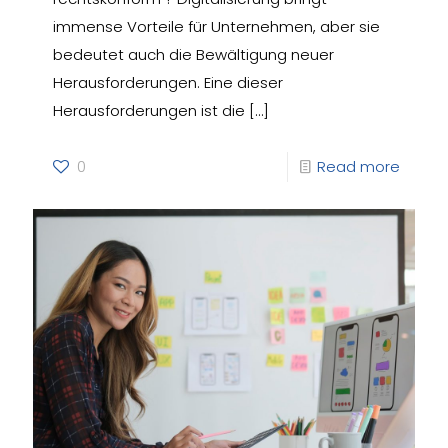
immense Vorteile für Unternehmen, aber sie
bedeutet auch die Bewältigung neuer
Herausforderungen. Eine dieser
Herausforderungen ist die
[…]
0
Read more