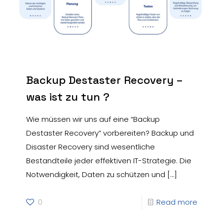
Backup Destaster Recovery –
was ist zu tun ?
Wie müssen wir uns auf eine “Backup
Destaster Recovery” vorbereiten? Backup und
Disaster Recovery sind wesentliche
Bestandteile jeder effektiven IT-Strategie. Die
Notwendigkeit, Daten zu schützen und
[…]
0
Read more