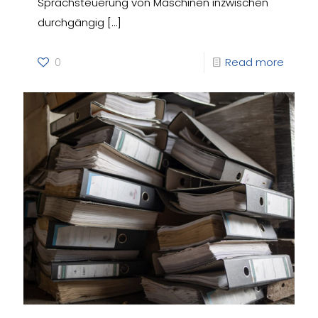
Sprachsteuerung von Maschinen inzwischen
durchgängig
[…]
0
Read more