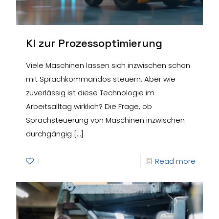
KI zur Prozessoptimierung
Viele Maschinen lassen sich inzwischen schon
mit Sprachkommandos steuern. Aber wie
zuverlässig ist diese Technologie im
Arbeitsalltag wirklich? Die Frage, ob
Sprachsteuerung von Maschinen inzwischen
durchgängig
[…]
1
Read more