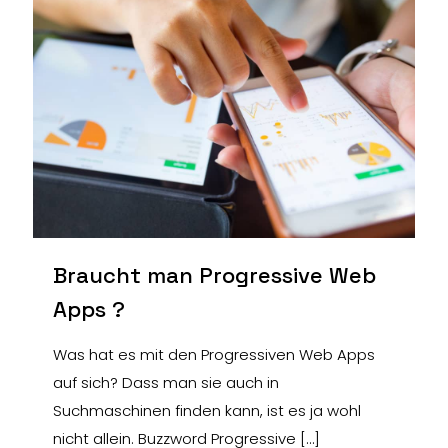
Braucht man Progressive Web
Apps ?
Was hat es mit den Progressiven Web Apps
auf sich? Dass man sie auch in
Suchmaschinen finden kann, ist es ja wohl
nicht allein. Buzzword Progressive
[…]