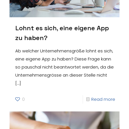
Lohnt es sich, eine eigene App
zu haben?
Ab welcher Unternehmensgröße lohnt es sich,
eine eigene App zu haben? Diese Frage kann
so pauschal nicht beantwortet werden, da die
Unternehmensgrösse an dieser Stelle nicht
[…]
0
Read more