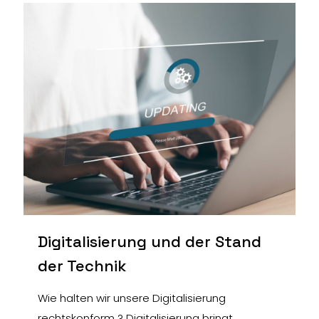
Digitalisierung und der Stand
der Technik
Wie halten wir unsere Digitalisierung
rechtskonform ? Digitalisierung bringt