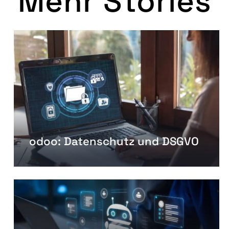
Mehr Stories
odoo: Datenschutz und DSGVO