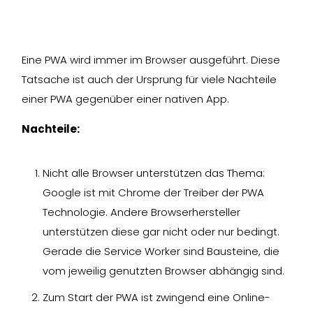
Eine PWA wird immer im Browser ausgeführt. Diese
Tatsache ist auch der Ursprung für viele Nachteile
einer PWA gegenüber einer nativen App.
Nachteile:
Nicht alle Browser unterstützen das Thema:
Google ist mit Chrome der Treiber der PWA
Technologie. Andere Browserhersteller
unterstützen diese gar nicht oder nur bedingt.
Gerade die Service Worker sind Bausteine, die
vom jeweilig genutzten Browser abhängig sind.
Zum Start der PWA ist zwingend eine Online-