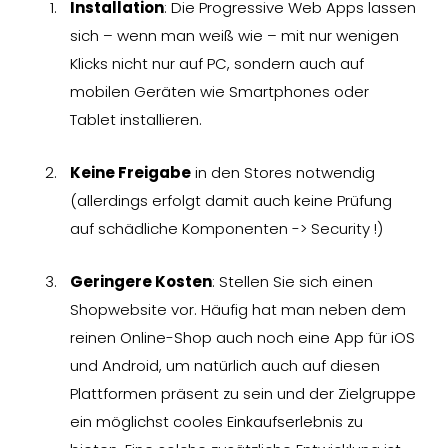
Installation
: Die Progressive Web Apps lassen
sich – wenn man weiß wie – mit nur wenigen
Klicks nicht nur auf PC, sondern auch auf
mobilen Geräten wie Smartphones oder
Tablet installieren.
Keine Freigabe
in den Stores notwendig
(allerdings erfolgt damit auch keine Prüfung
auf schädliche Komponenten -> Security !)
Geringere Kosten
: Stellen Sie sich einen
Shopwebsite vor. Häufig hat man neben dem
reinen Online-Shop auch noch eine App für iOS
und Android, um natürlich auch auf diesen
Plattformen präsent zu sein und der Zielgruppe
ein möglichst cooles Einkaufserlebnis zu