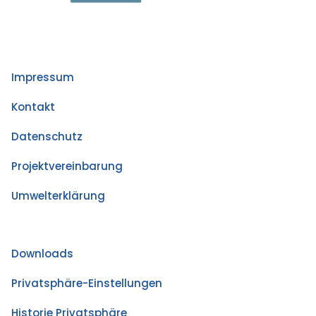
Impressum
Kontakt
Datenschutz
Projektvereinbarung
Umwelterklärung
Downloads
Privatsphäre-Einstellungen
Historie Privatsphäre