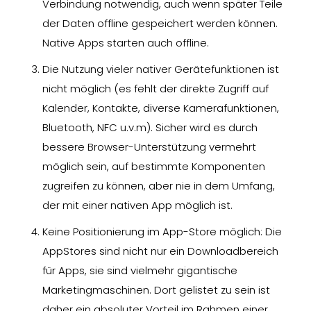
Verbindung notwendig, auch wenn später Teile
der Daten offline gespeichert werden können.
Native Apps starten auch offline.
Die Nutzung vieler nativer Gerätefunktionen ist
nicht möglich (es fehlt der direkte Zugriff auf
Kalender, Kontakte, diverse Kamerafunktionen,
Bluetooth, NFC u.v.m). Sicher wird es durch
bessere Browser-Unterstützung vermehrt
möglich sein, auf bestimmte Komponenten
zugreifen zu können, aber nie in dem Umfang,
der mit einer nativen App möglich ist.
Keine Positionierung im App-Store möglich: Die
AppStores sind nicht nur ein Downloadbereich
für Apps, sie sind vielmehr gigantische
Marketingmaschinen. Dort gelistet zu sein ist
daher ein absoluter Vorteil im Rahmen einer