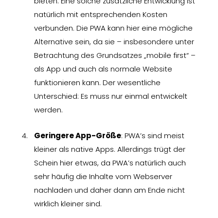
bieten. Eine solche zusätzliche Entwicklung ist
natürlich mit entsprechenden Kosten
verbunden. Die PWA kann hier eine mögliche
Alternative sein, da sie – insbesondere unter
Betrachtung des Grundsatzes „mobile first“ –
als App und auch als normale Website
funktionieren kann. Der wesentliche
Unterschied: Es muss nur einmal entwickelt
werden.
Geringere App-Größe
: PWA’s sind meist
kleiner als native Apps. Allerdings trügt der
Schein hier etwas, da PWA’s natürlich auch
sehr häufig die Inhalte vom Webserver
nachladen und daher dann am Ende nicht
wirklich kleiner sind.