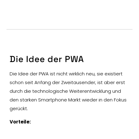
Die Idee der PWA
Die Idee der PWA ist nicht wirklich neu, sie existiert
schon seit Anfang der Zweitausender, ist aber erst
durch die technologische Weiterentwicklung und
den starken Smartphone Markt wieder in den Fokus
gerückt.
Vorteile: