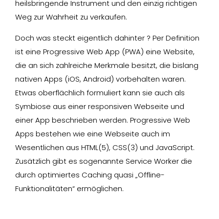
heilsbringende Instrument und den einzig richtigen
Weg zur Wahrheit zu verkaufen.
Doch was steckt eigentlich dahinter ? Per Definition
ist eine Progressive Web App (PWA) eine Website,
die an sich zahlreiche Merkmale besitzt, die bislang
nativen Apps (iOS, Android) vorbehalten waren.
Etwas oberflächlich formuliert kann sie auch als
Symbiose aus einer responsiven Webseite und
einer App beschrieben werden. Progressive Web
Apps bestehen wie eine Webseite auch im
Wesentlichen aus HTML(5), CSS(3) und JavaScript.
Zusätzlich gibt es sogenannte Service Worker die
durch optimiertes Caching quasi „Offline-
Funktionalitäten“ ermöglichen.