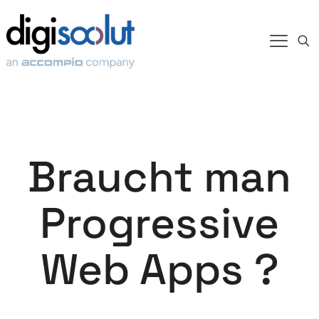
Braucht man
Progressive
Web Apps ?