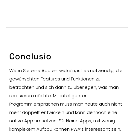
Conclusio
Wenn Sie eine App entwickeln, ist es notwendig, die
gewünschten Features und Funktionen zu
betrachten und sich dann zu überlegen, was man
realisieren möchte. Mit intelligenten
Programmiersprachen muss man heute auch nicht
mehr doppelt entwickeln und kann dennoch eine
native App umsetzen. Für kleine Apps, mit wenig
komplexem Aufbau können PWA’s interessant sein,