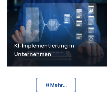
KI-Implementierung in
Unternehmen
Mehr...