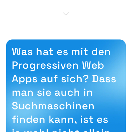
Was hat es mit den
Progressiven Web
Apps auf sich? Dass
man sie auch in
Suchmaschinen
finden kann, ist es