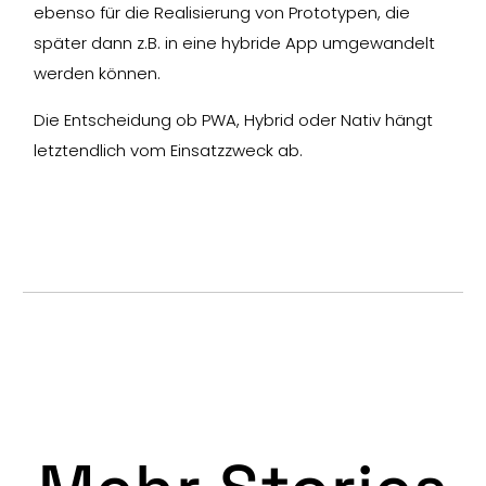
ebenso für die Realisierung von Prototypen, die
später dann z.B. in eine hybride App umgewandelt
werden können.
Die Entscheidung ob PWA, Hybrid oder Nativ hängt
letztendlich vom Einsatzzweck ab.