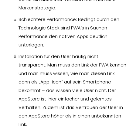
Markenstrategie.
Schlechtere Performance: Bedingt durch den
Technologie Stack sind PWA’s in Sachen
Performance den nativen Apps deutlich
unterlegen.
Installation für den User häufig nicht
transparent: Man muss den Link der PWA kennen
und man muss wissen, wie man diesen Link
dann als „App-Icon“ auf sein Smartphone
bekommt – das wissen viele User nicht. Der
AppStore ist hier einfacher und gelerntes
Verhalten. Zudem ist das Vertrauen der User in
den AppStore höher als in einen unbekannten
Link.