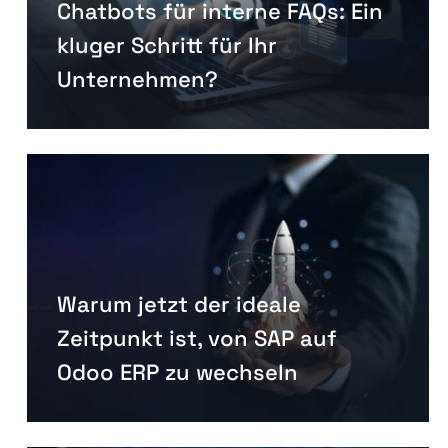
Chatbots für interne FAQs: Ein
kluger Schritt für Ihr
Unternehmen?
Warum jetzt der ideale
Zeitpunkt ist, von SAP auf
Odoo ERP zu wechseln