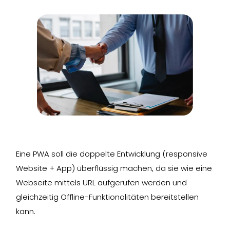
Eine PWA soll die doppelte Entwicklung (responsive
Website + App) überflüssig machen, da sie wie eine
Webseite mittels URL aufgerufen werden und
gleichzeitig Offline-Funktionalitäten bereitstellen
kann.