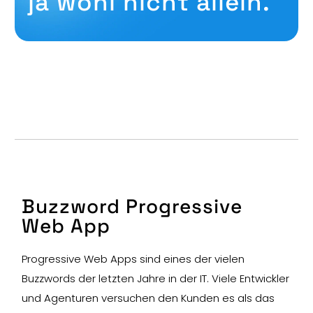
ja wohl nicht allein.
Buzzword Progressive
Web App
Progressive Web Apps sind eines der vielen
Buzzwords der letzten Jahre in der IT. Viele Entwickler
und Agenturen versuchen den Kunden es als das