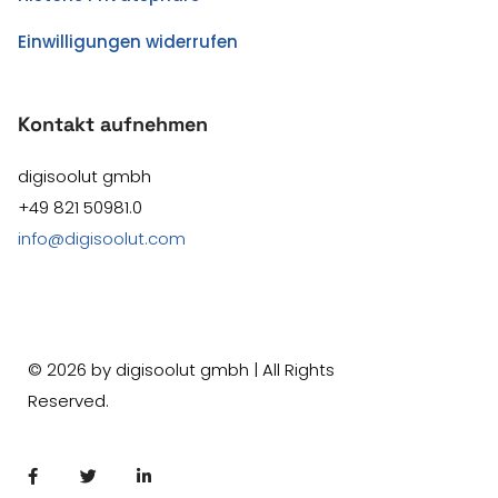
Einwilligungen widerrufen
Kontakt aufnehmen
digisoolut gmbh
+49 821 50981.0
info@digisoolut.com
©
2026
by digisoolut gmbh | All Rights
Reserved.