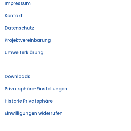
Impressum
Kontakt
Datenschutz
Projektvereinbarung
Umwelterklärung
Downloads
Privatsphäre-Einstellungen
Historie Privatsphäre
Einwilligungen widerrufen