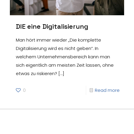
DIE eine Digitalisierung
Man hört immer wieder „Die komplette
Digitalisierung wird es nicht geben“. In
welchem Unternehmensbereich kann man
sich eigentlich am meisten Zeit lassen, ohne
etwas zu riskieren?
[…]
0
Read more