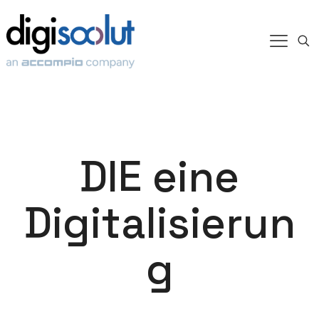
DIE eine
Digitalisierun
g