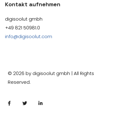
Kontakt aufnehmen
digisoolut gmbh
+49 821 50981.0
info@digisoolut.com
©
2026
by digisoolut gmbh | All Rights
Reserved.