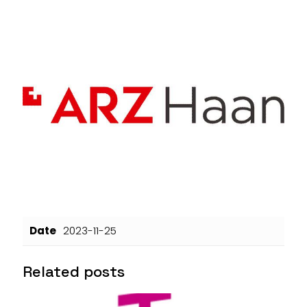
Date
2023-11-25
Related posts