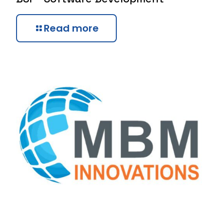
Read more