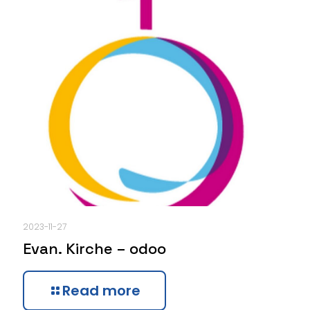
2023-11-27
Evan. Kirche – odoo
Read more