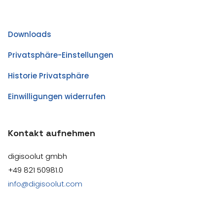
Downloads
Privatsphäre-Einstellungen
Historie Privatsphäre
Einwilligungen widerrufen
Kontakt aufnehmen
digisoolut gmbh
+49 821 50981.0
info@digisoolut.com