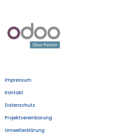
Impressum
Kontakt
Datenschutz
Projektvereinbarung
Umwelterklärung