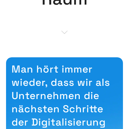
Man hört immer
wieder, dass wir als
Unternehmen die
nächsten Schritte
der Digitalisierung