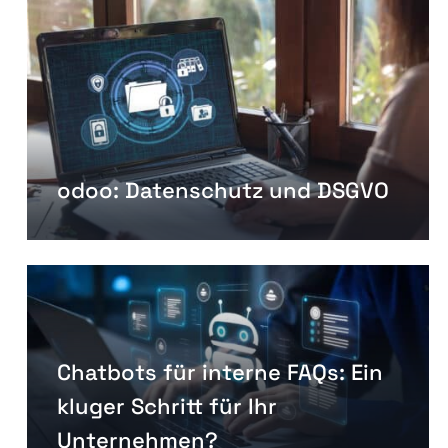
odoo: Datenschutz und DSGVO
Chatbots für interne FAQs: Ein
kluger Schritt für Ihr
Unternehmen?