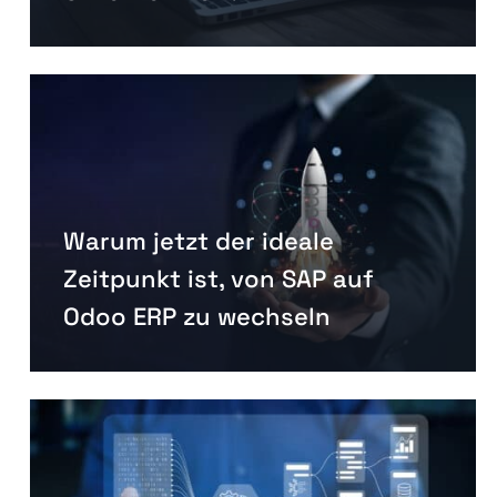
Warum jetzt der ideale
Zeitpunkt ist, von SAP auf
Odoo ERP zu wechseln