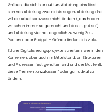
Gräben, die sich hier auf tun. Abteilung eins lässt
sich von Abteilung zwei nichts sagen, Abteilung drei
will die Arbeitsprozesse nicht ändern („das haben
wir schon immer so gemacht und das ist gut so“)
und Abteilung vier hat angeblich zu wenig Zeit,
Personal oder Budget – Gründe finden sich viele.
Etliche Digitalisierungsprojekte scheitern, weil in den
Konzernen, aber auch im Mittelstand, an Strukturen
und Prozessen fest gehalten wird und der Mut fehlt,
diese Themen „anzufassen“ oder gar radikal zu
ändern.