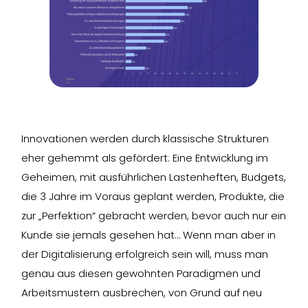
Innovationen werden durch klassische Strukturen
eher gehemmt als gefördert: Eine Entwicklung im
Geheimen, mit ausführlichen Lastenheften, Budgets,
die 3 Jahre im Voraus geplant werden, Produkte, die
zur „Perfektion“ gebracht werden, bevor auch nur ein
Kunde sie jemals gesehen hat… Wenn man aber in
der Digitalisierung erfolgreich sein will, muss man
genau aus diesen gewohnten Paradigmen und
Arbeitsmustern ausbrechen, von Grund auf neu