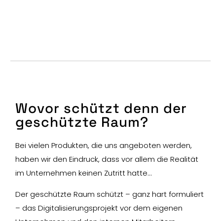
Wovor schützt denn der
geschützte Raum?
Bei vielen Produkten, die uns angeboten werden,
haben wir den Eindruck, dass vor allem die Realität
im Unternehmen keinen Zutritt hatte…
Der geschützte Raum schützt – ganz hart formuliert
– das Digitalisierungsprojekt vor dem eigenen