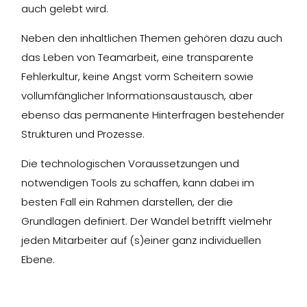
auch gelebt wird.
Neben den inhaltlichen Themen gehören dazu auch
das Leben von Teamarbeit, eine transparente
Fehlerkultur, keine Angst vorm Scheitern sowie
vollumfänglicher Informationsaustausch, aber
ebenso das permanente Hinterfragen bestehender
Strukturen und Prozesse.
Die technologischen Voraussetzungen und
notwendigen Tools zu schaffen, kann dabei im
besten Fall ein Rahmen darstellen, der die
Grundlagen definiert. Der Wandel betrifft vielmehr
jeden Mitarbeiter auf (s)einer ganz individuellen
Ebene.