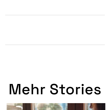
Mehr Stories