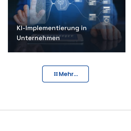
KI-Implementierung in
Unternehmen
Mehr...