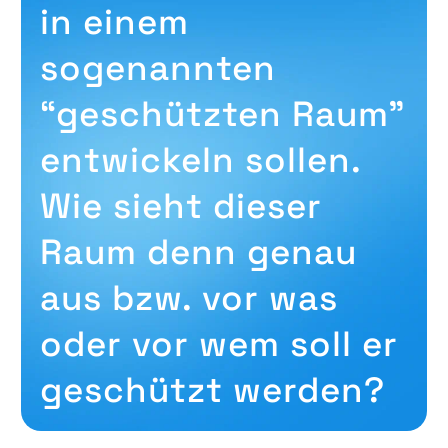
in einem
sogenannten
“geschützten Raum”
entwickeln sollen.
Wie sieht dieser
Raum denn genau
aus bzw. vor was
oder vor wem soll er
geschützt werden?