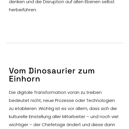
denken und die Disruption auf allen Ebenen selbst
herbeiführen.
Vom Dinosaurier zum
Einhorn
Die digitale Transformation voran zu treiben
bedeutet nicht, neue Prozesse oder Technologien
zu etablieren. Wichtig ist es vor allem, dass sich die
kulturelle Einstellung aller Mitarbeiter – und noch viel
wichtiger – der Chefetage ändert und diese dann