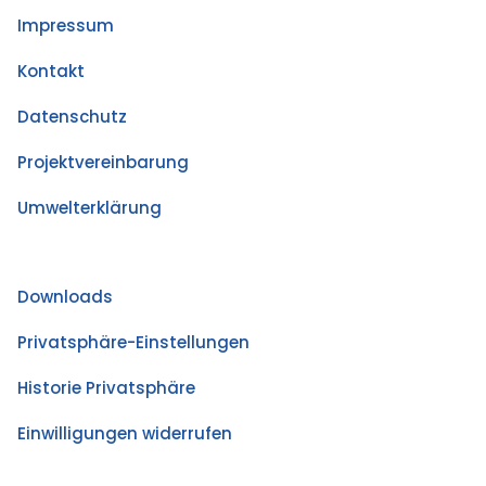
Impressum
Kontakt
Datenschutz
Projektvereinbarung
Umwelterklärung
Downloads
Privatsphäre-Einstellungen
Historie Privatsphäre
Einwilligungen widerrufen