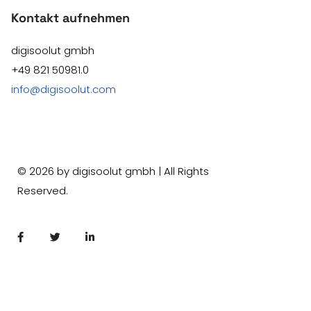
Kontakt aufnehmen
digisoolut gmbh
+49 821 50981.0
info@digisoolut.com
©
2026
by digisoolut gmbh | All Rights
Reserved.